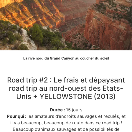
La rive nord du Grand Canyon au coucher du soleil
Road trip #2 : Le frais et dépaysant
road trip au nord-ouest des Etats-
Unis + YELLOWSTONE (2013)
Durée :
15 jours
Pour qui :
les amateurs d’endroits sauvages et reculés, et
il y a beaucoup, beaucoup de route dans ce road trip !
Beaucoup d’animaux sauvages et de possibilités de