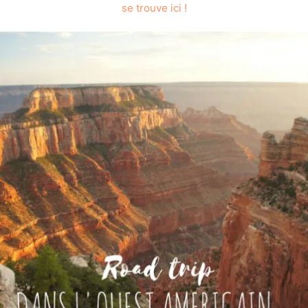
se trouve ici !