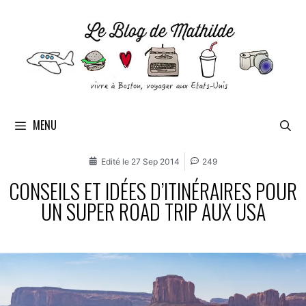
MENU
Edité le
27 Sep 2014
249
CONSEILS ET IDÉES D’ITINÉRAIRES POUR
UN SUPER ROAD TRIP AUX USA