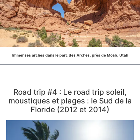
Immenses arches dans le parc des Arches, près de Moab, Utah
Road trip #4 : Le road trip soleil,
moustiques et plages : le Sud de la
Floride (2012 et 2014)