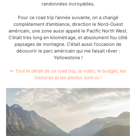
randonnées incroyables.
Pour ce road trip l’année suivante, on a changé
complètement d’ambiance, direction le Nord-Ouest
américain, une zone aussi appelé le Pacific North West.
C’était très long en kilométrage, et absolument fou côté
paysages de montagne. C’était aussi l’occasion de
découvrir le parc américain qui me faisait rêver :
Yellowstone !
✏ Tout le détail de ce road trip, la vidéo, le budget, les
histoires et les photos sont ici !