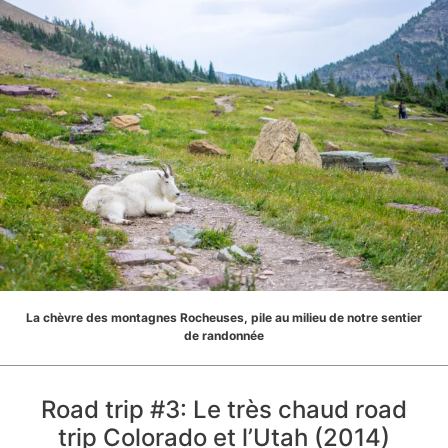
La chèvre des montagnes Rocheuses, pile au milieu de notre sentier
de randonnée
Road trip #3: Le très chaud road
trip Colorado et l’Utah (2014)