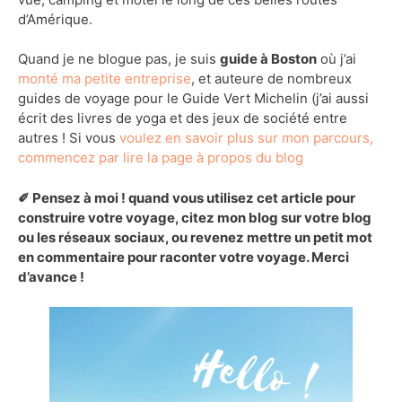
d’Amérique.
Quand je ne blogue pas, je suis
guide à Boston
où j’ai
monté ma petite entreprise
, et auteure de nombreux
guides de voyage pour le Guide Vert Michelin (j’ai aussi
écrit des livres de yoga et des jeux de société entre
autres ! Si vous
voulez en savoir plus sur mon parcours,
commencez par lire la page à propos du blog
✐ Pensez à moi ! quand vous utilisez cet article pour
construire votre voyage, citez mon blog sur votre blog
ou les réseaux sociaux, ou revenez mettre un petit mot
en commentaire pour raconter votre voyage. Merci
d’avance !