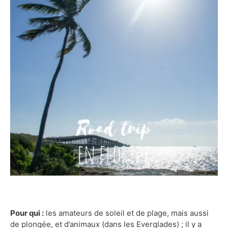
Pour qui :
les amateurs de soleil et de plage, mais aussi
de plongée, et d’animaux (dans les Everglades) ; il y a