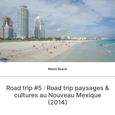
Miami Beach
Road trip #5 : Road trip paysages &
cultures au Nouveau Mexique
(2014)