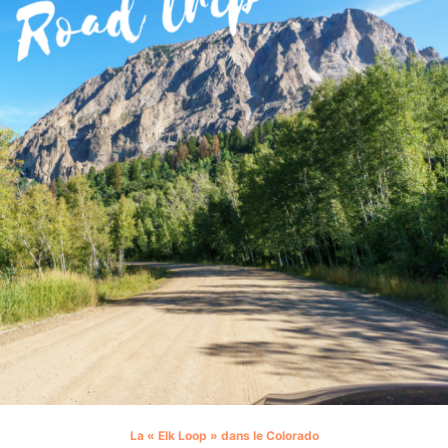
La « Elk Loop » dans le Colorado