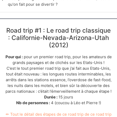
qu'on fait pour se divertir ?
Road trip #1 : Le road trip classique
: Californie-Nevada-Arizona-Utah
(2012)
Pour qui :
pour un premier road trip, pour les amateurs de
grands paysages et de clichés sur les Etats-Unis !
C’est le tout premier road trip que j’ai fait aux Etats-Unis,
tout était nouveau : les longues routes interminables, les
arrêts dans les stations essence, l’overdose de fast-food,
les nuits dans les motels, et bien sûr la découverte des
parcs nationaux : c’était l’émerveillement à chaque étape !
Durée :
15 jours
Nb de personnes :
4 (coucou à Léo et Pierre !)
✏ Tout le détail des étapes de ce road trip de ce road trip