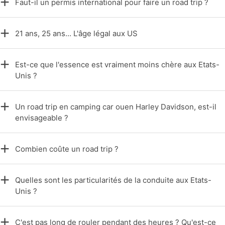
Faut-il un permis international pour faire un road trip ?
21 ans, 25 ans... L'âge légal aux US
Est-ce que l'essence est vraiment moins chère aux Etats-
Unis ?
Un road trip en camping car ouen Harley Davidson, est-il
envisageable ?
Combien coûte un road trip ?
Quelles sont les particularités de la conduite aux Etats-
Unis ?
C'est pas long de rouler pendant des heures ? Qu'est-ce