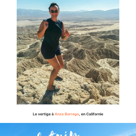
Le vertige à
Anza Borrego
, en Californie