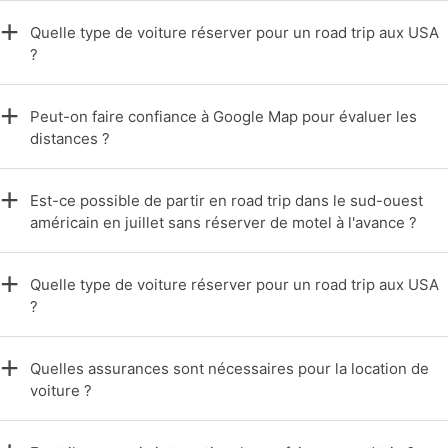
Quelle type de voiture réserver pour un road trip aux USA
?
Peut-on faire confiance à Google Map pour évaluer les
distances ?
Est-ce possible de partir en road trip dans le sud-ouest
américain en juillet sans réserver de motel à l'avance ?
Quelle type de voiture réserver pour un road trip aux USA
?
Quelles assurances sont nécessaires pour la location de
voiture ?