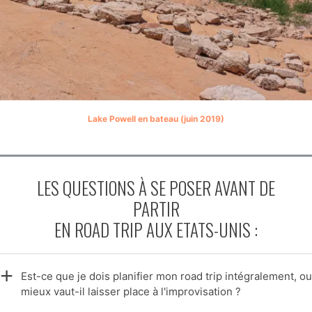
Lake Powell en bateau (juin 2019)
LES QUESTIONS À SE POSER AVANT DE
PARTIR
EN ROAD TRIP AUX ETATS-UNIS :
Est-ce que je dois planifier mon road trip intégralement, ou
mieux vaut-il laisser place à l'improvisation ?