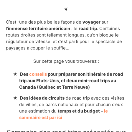
❦
C’est l’une des plus belles façons de
voyager
sur
l’
immense territoire américain
: le
road trip
. Certaines
routes droites sont tellement longues, qu’on bloque le
régulateur de vitesse, et c’est parti pour le spectacle de
paysages à couper le souffle…
Sur cette page vous trouverez :
Des
conseils
pour préparer son itinéraire de road
trip aux Etats-Unis, et deux mini-road trips au
Canada (Québec et Terre Neuve)
Des idées de circuits
de road trip avec des visites
de villes, de parcs nationaux et pour chacun d’eux
une estimation du
temps et du budget –
le
sommaire est par ici