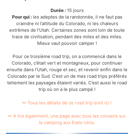
Durée :
15 jours
Pour qui :
les adeptes de la randonnée, il ne faut pas
craindre ni l’altitude du Colorado, ni les chaleurs
extrêmes de l’Utah. Certaines zones sont loin de toute
trace de civilisation, pendant des miles et des miles.
Mieux vaut pouvoir camper !
Pour ce troisième road trip, on a commencé dans le
Colorado, c’était vert et montagneux, pour continuer
ensuite dans l’Utah, rouge et sec, et revenir enfin dans le
Colorado par le Sud. C’est un de mes road trips préférés
tellement les paysages étaient variés. C’est aussi le road
trip où on a le plus campé !
✏ Tous les détails de ce road trip sont ici !
✏ A lire également, une page avec tous les conseils sur
le camping aux Etats-Unis.