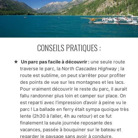
CONSEILS PRATIQUES :
Un parc pas facile à découvrir :
une seule route
traverse le parc, la
North Cascades Highway
; la
route est sublime, on peut s’arrêter pour profiter
des points de vue sur les montagnes et les lacs.
Pour vraiment découvrir le reste du parc, il aurait
fallu randonner plus loin et camper sur place. On
est reparti avec l’impression d’avoir à peine vu le
parc ! La ballade en ferry était sympa quoique très
lente (2h30 à l’aller, 4h au retour) et ce fut
finalement la seule journée reposante des
vacances, passée à bouquiner sur le bateau et
regarder le paysage sans avoir à conduire.