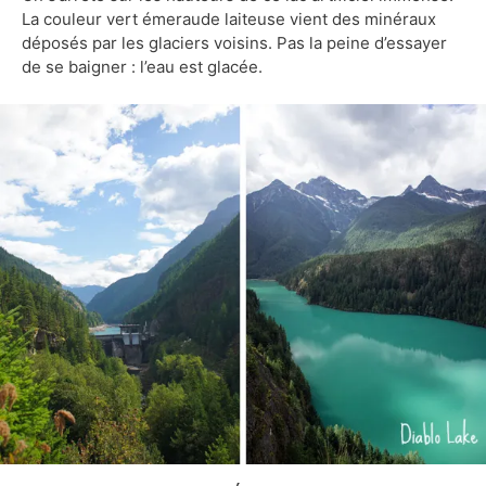
La couleur vert émeraude laiteuse vient des minéraux
déposés par les glaciers voisins. Pas la peine d’essayer
de se baigner : l’eau est glacée.