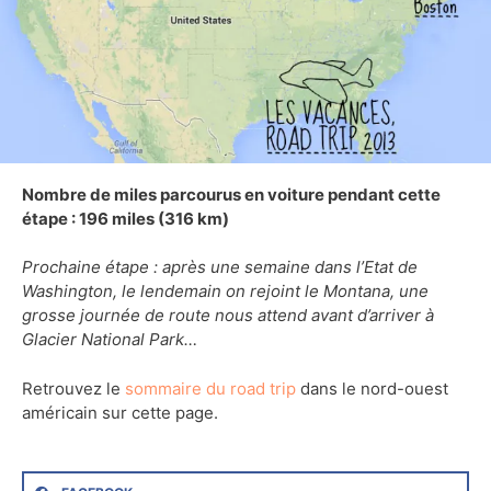
Nombre de miles parcourus en voiture pendant cette
étape : 196 miles (316 km)
Prochaine étape : après une semaine dans l’Etat de
Washington, le lendemain on rejoint le Montana, une
grosse journée de route nous attend avant d’arriver à
Glacier National Park…
Retrouvez le
sommaire du road trip
dans le nord-ouest
américain sur cette page.