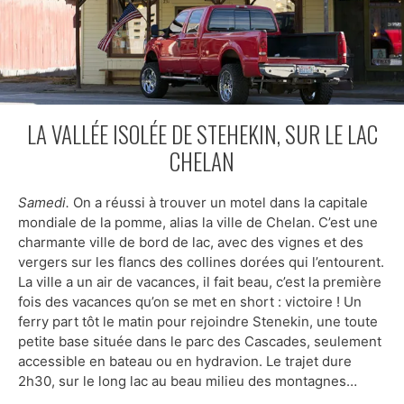
LA VALLÉE ISOLÉE DE STEHEKIN, SUR LE LAC
CHELAN
Samedi.
On a réussi à trouver un motel dans la capitale
mondiale de la pomme, alias la ville de Chelan. C’est une
charmante ville de bord de lac, avec des vignes et des
vergers sur les flancs des collines dorées qui l’entourent.
La ville a un air de vacances, il fait beau, c’est la première
fois des vacances qu’on se met en short : victoire ! Un
ferry part tôt le matin pour rejoindre Stenekin, une toute
petite base située dans le parc des Cascades, seulement
accessible en bateau ou en hydravion. Le trajet dure
2h30, sur le long lac au beau milieu des montagnes…