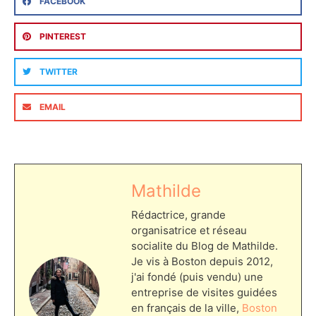
FACEBOOK
PINTEREST
TWITTER
EMAIL
Mathilde
Rédactrice, grande
organisatrice et réseau
socialite du Blog de Mathilde.
Je vis à Boston depuis 2012,
j'ai fondé (puis vendu) une
entreprise de visites guidées
en français de la ville,
Boston