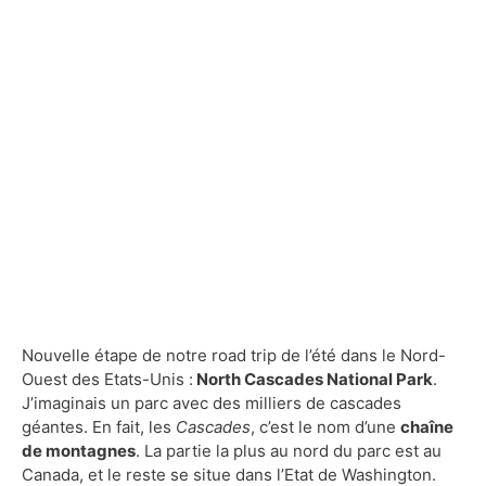
Nouvelle étape de notre road trip de l’été dans le Nord-
Ouest des Etats-Unis :
North Cascades National Park
.
J’imaginais un parc avec des milliers de cascades
géantes. En fait, les
Cascades
, c’est le nom d’une
chaîne
de montagnes
. La partie la plus au nord du parc est au
Canada, et le reste se situe dans l’Etat de Washington.