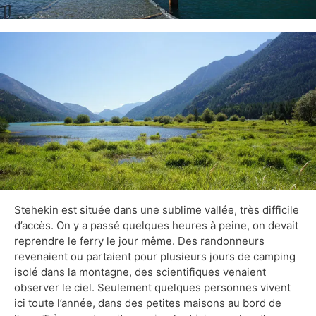
Stehekin est située dans une sublime vallée, très difficile
d’accès. On y a passé quelques heures à peine, on devait
reprendre le ferry le jour même. Des randonneurs
revenaient ou partaient pour plusieurs jours de camping
isolé dans la montagne, des scientifiques venaient
observer le ciel. Seulement quelques personnes vivent
ici toute l’année, dans des petites maisons au bord de