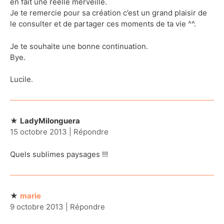
en fait une réelle merveille.
Je te remercie pour sa création c’est un grand plaisir de
le consulter et de partager ces moments de ta vie ^^.
Je te souhaite une bonne continuation.
Bye.
Lucile.
LadyMilonguera
15 octobre 2013
|
Répondre
Quels sublimes paysages !!!
marie
9 octobre 2013
|
Répondre