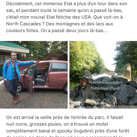
Décidément, cet immense Etat a plus d’un tour dans son
sac, et pendant toute la semaine qu’on a passé là-bas,
c’était mon nouvel Etat fétiche des USA. Que voit-on à
North Cascades ? Des montagnes et des lacs aux
couleurs folles. On a passé deux jours là-bas…
On est arrivé la veille près de l’entrée du parc. Il faisait
nuit noire, grosses pluies, on a trouvé un motel
complètement banal et
spooky
(lugubre) près d’une forêt