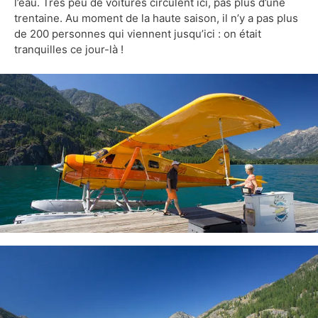
l’eau. Très peu de voitures circulent ici, pas plus d’une
trentaine. Au moment de la haute saison, il n’y a pas plus
de 200 personnes qui viennent jusqu’ici : on était
tranquilles ce jour-là !