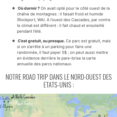
Où dormir ?
On avait opté pour le côté ouest de la
chaîne de montagnes : il faisait froid et humide
(Rockport, WA). A l’ouest des Cascades, par contre
le climat est différent : il fait chaud et ensoleillé
pendant l’été.
C’est gratuit, ou presque.
Ce parc est gratuit, mais
si on s’arrête à un parking pour faire une
randonnée, il faut payer 5$ ; on peut aussi mettre
en évidence derrière le pare-brise la carte
annuelle des parcs nationaux.
NOTRE ROAD TRIP DANS LE NORD-OUEST DES
ETATS-UNIS :