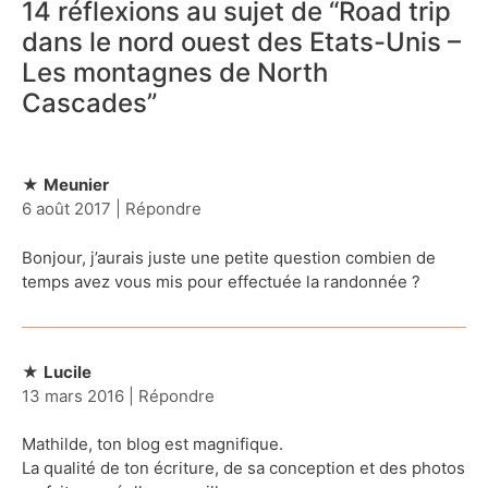
14 réflexions au sujet de “
Road trip
dans le nord ouest des Etats-Unis –
Les montagnes de North
Cascades
”
Meunier
6 août 2017
|
Répondre
Bonjour, j’aurais juste une petite question combien de
temps avez vous mis pour effectuée la randonnée ?
Lucile
13 mars 2016
|
Répondre
Mathilde, ton blog est magnifique.
La qualité de ton écriture, de sa conception et des photos