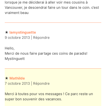
lorsque je me déciderai à aller voir mes cousins à
Vancouver, je descendrai faire un tour dans le coin. c’est
vraiment beau
lamystinguette
9 octobre 2013
|
Répondre
Hello,
Merci de nous faire partage ces coins de paradis!
Mystinguett
Mathilde
7 octobre 2013
|
Répondre
Merci à toutes pour vos messages ! Ce parc reste un
super bon souvenir des vacances.