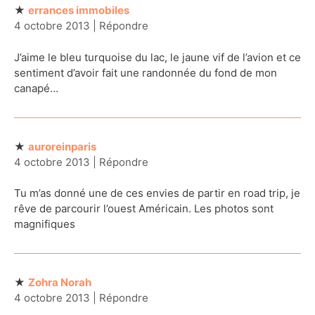
errances immobiles
4 octobre 2013
|
Répondre
J’aime le bleu turquoise du lac, le jaune vif de l’avion et ce
sentiment d’avoir fait une randonnée du fond de mon
canapé…
auroreinparis
4 octobre 2013
|
Répondre
Tu m’as donné une de ces envies de partir en road trip, je
rêve de parcourir l’ouest Américain. Les photos sont
magnifiques
Zohra Norah
4 octobre 2013
|
Répondre