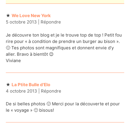
We Love New York
5 octobre 2013
|
Répondre
Je découvre ton blog et je le trouve top de top ! Petit fou
rire pour « à condition de prendre un burger au bison ».
🙂 Tes photos sont magnifiques et donnent envie d’y
aller. Bravo à bientôt 😉
Viviane
La Ptite Bulle d'Elo
4 octobre 2013
|
Répondre
De si belles photos 🙂 Merci pour la découverte et pour
le « voyage » 🙂 bisous!