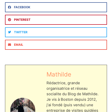
FACEBOOK
PINTEREST
TWITTER
EMAIL
Mathilde
Rédactrice, grande
organisatrice et réseau
socialite du Blog de Mathilde.
Je vis à Boston depuis 2012,
j'ai fondé (puis vendu) une
entreprise de visites guidées