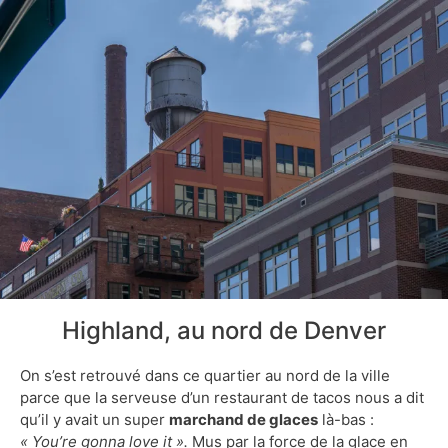
Highland, au nord de Denver
On s’est retrouvé dans ce quartier au nord de la ville
parce que la serveuse d’un restaurant de tacos nous a dit
qu’il y avait un super
marchand de glaces
là-bas :
« You’re gonna love it ».
Mus par la force de la glace en