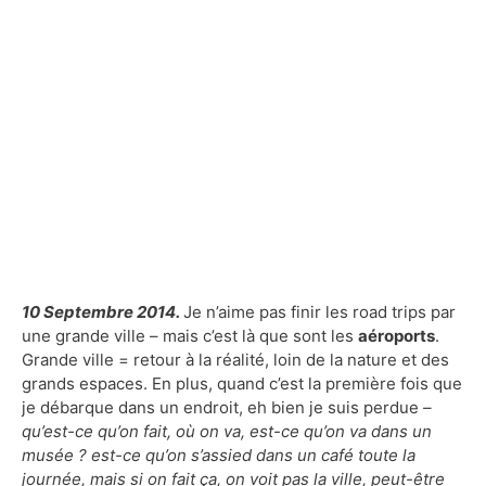
10 Septembre 2014.
Je n’aime pas finir les road trips par
une grande ville – mais c’est là que sont les
aéroports
.
Grande ville = retour à la réalité, loin de la nature et des
grands espaces. En plus, quand c’est la première fois que
je débarque dans un endroit, eh bien je suis perdue
–
qu’est-ce qu’on fait, où on va, est-ce qu’on va dans un
musée ? est-ce qu’on s’assied dans un café toute la
journée, mais si on fait ça, on voit pas la ville, peut-être