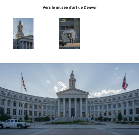
Vers le musée d’art de Denver