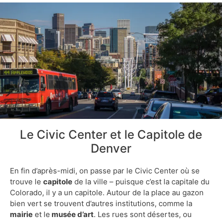
Le Civic Center et le Capitole de
Denver
En fin d’après-midi, on passe par le Civic Center où se
trouve le
capitole
de la ville – puisque c’est la capitale du
Colorado, il y a un capitole. Autour de la place au gazon
bien vert se trouvent d’autres institutions, comme la
mairie
et le
musée d’art
. Les rues sont désertes, ou