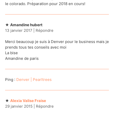
le colorado. Préparation pour 2018 en cours!
Amandine hubert
13 janvier 2017
|
Répondre
Merci beaucoup je suis à Denver pour le business mais je
prends tous tes conseils avec moi
La bise
Amandine de paris
Ping :
Denver | Pearltrees
Alexia Valise Fraise
29 janvier 2015
|
Répondre