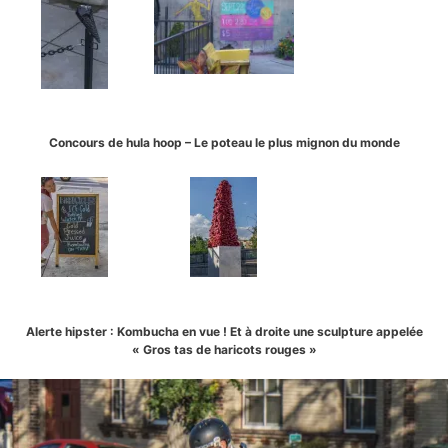
Concours de hula hoop – Le poteau le plus mignon du monde
Alerte hipster : Kombucha en vue ! Et à droite une sculpture appelée
« Gros tas de haricots rouges »