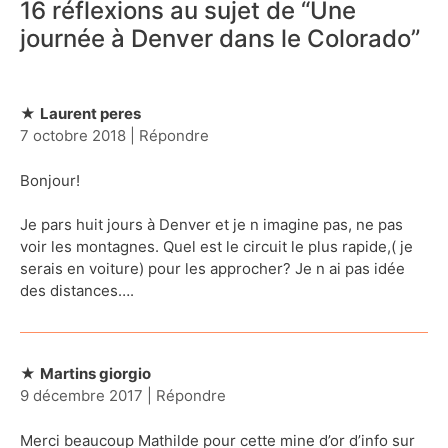
16 réflexions au sujet de “
Une
journée à Denver dans le Colorado
”
Laurent peres
7 octobre 2018
|
Répondre
Bonjour!
Je pars huit jours à Denver et je n imagine pas, ne pas
voir les montagnes. Quel est le circuit le plus rapide,( je
serais en voiture) pour les approcher? Je n ai pas idée
des distances….
Martins giorgio
9 décembre 2017
|
Répondre
Merci beaucoup Mathilde pour cette mine d’or d’info sur