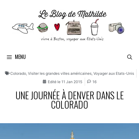
MENU
Colorado
,
Visiter les grandes villes américaines
,
Voyager aux Etats-Unis
Edité le
11 Jan 2015
16
UNE JOURNÉE À DENVER DANS LE
COLORADO