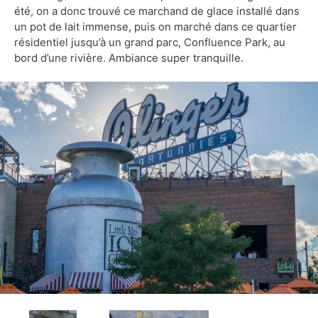
été, on a donc trouvé ce marchand de glace installé dans
un pot de lait immense, puis on marché dans ce quartier
résidentiel jusqu’à un grand parc, Confluence Park, au
bord d’une rivière. Ambiance super tranquille.