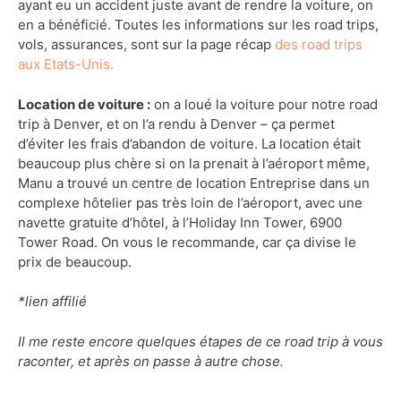
ayant eu un accident juste avant de rendre la voiture, on
en a bénéficié. Toutes les informations sur les road trips,
vols, assurances, sont sur la page récap
des road trips
aux Etats-Unis.
Location de voiture :
on a loué la voiture pour notre road
trip à Denver, et on l’a rendu à Denver – ça permet
d’éviter les frais d’abandon de voiture. La location était
beaucoup plus chère si on la prenait à l’aéroport même,
Manu a trouvé un centre de location Entreprise dans un
complexe hôtelier pas très loin de l’aéroport, avec une
navette gratuite d’hôtel, à l’Holiday Inn Tower, 6900
Tower Road. On vous le recommande, car ça divise le
prix de beaucoup.
*lien affilié
Il me reste encore quelques étapes de ce road trip à vous
raconter, et après on passe à autre chose.