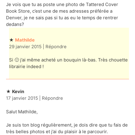
Je vois que tu as poste une photo de Tattered Cover
Book Store, c’est une de mes adresses préférée a
Denver, je ne sais pas si tu as eu le temps de rentrer
dedans?
Mathilde
29 janvier 2015
|
Répondre
Si 🙂 j’ai même acheté un bouquin là-bas. Très chouette
librairie indeed !
Kevin
17 janvier 2015
|
Répondre
Salut Mathilde,
Je suis ton blog régulièrement, je dois dire que tu fais de
très belles photos et j’ai du plaisir à le parcourir.