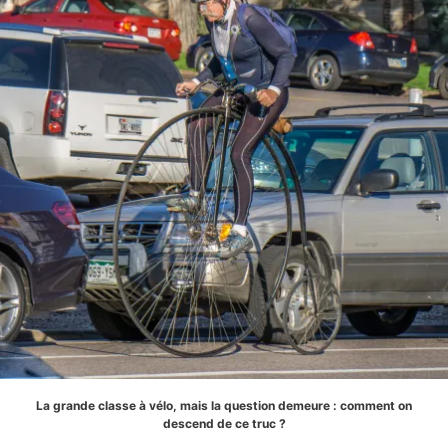
La grande classe à vélo, mais la question demeure : comment on
descend de ce truc ?